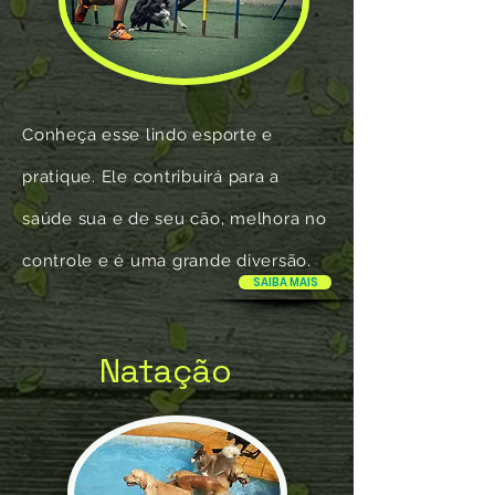
Conheça esse lindo esporte e
pratique. Ele contribuirá para a
saúde sua e de seu cão, melhora no
controle e é uma grande diversão.
SAIBA MAIS
Natação