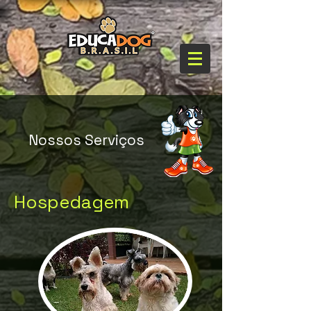
Nossos Serviços
Hospedagem